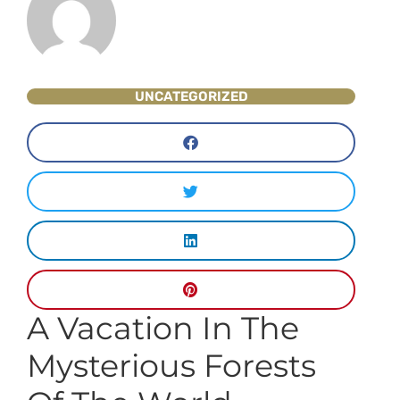
UNCATEGORIZED
A Vacation In The
Mysterious Forests