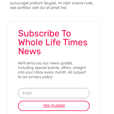
purus eget pretium feugiat, mi nibh viverra nulla,
sed porttitor velit dui sit amet nisl.
Subscribe To
Whole Life Times
News
We’ll send you our news update,
including special events, offers, straight
into your inbox every month. All subject
to our privacy policy.
YES, PLEASE!