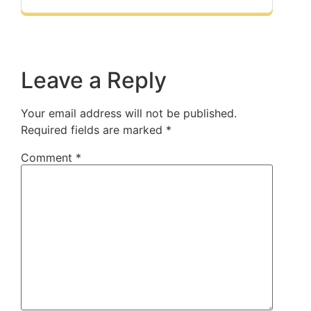
Leave a Reply
Your email address will not be published.
Required fields are marked
*
Comment
*