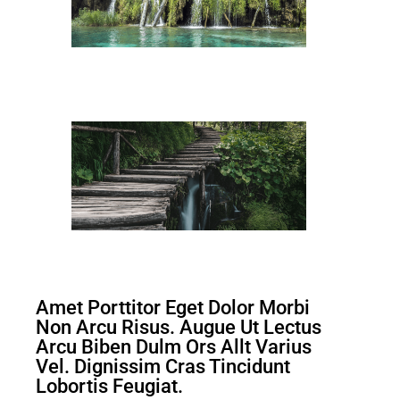
Amet Porttitor Eget Dolor Morbi
Non Arcu Risus. Augue Ut Lectus
Arcu Biben Dulm Ors Allt Varius
Vel. Dignissim Cras Tincidunt
Lobortis Feugiat.