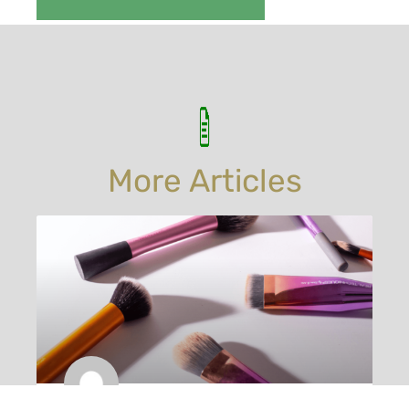
More Articles