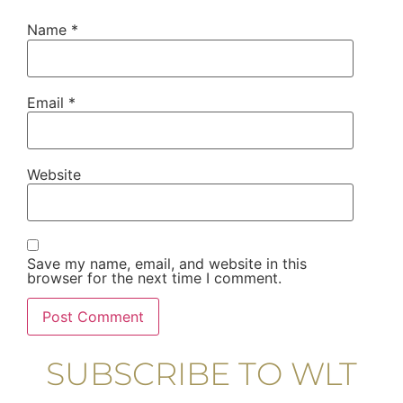
Name
*
Email
*
Website
Save my name, email, and website in this
browser for the next time I comment.
SUBSCRIBE TO WLT